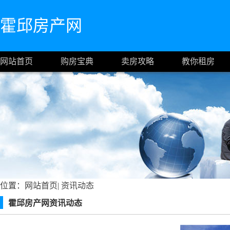
霍邱房产网
网站首页
购房宝典
卖房攻略
教你租房
位置：
网站首页
|
资讯动态
霍邱房产网资讯动态