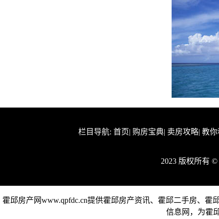
栏目导航:
首页
|
购房宝典
|
卖房攻略
|
教你
2023 版权所有
霍邱房产网www.qpfdc.cn提供霍邱房产资讯、霍邱二手
信息网，为霍